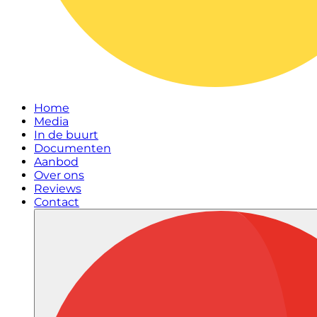
Home
Media
In de buurt
Documenten
Aanbod
Over ons
Reviews
Contact