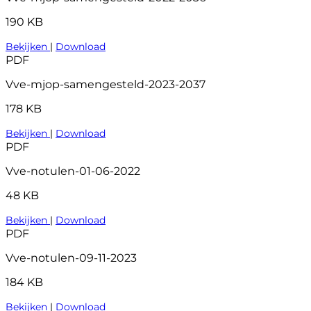
190 KB
Bekijken
|
Download
PDF
Vve-mjop-samengesteld-2023-2037
178 KB
Bekijken
|
Download
PDF
Vve-notulen-01-06-2022
48 KB
Bekijken
|
Download
PDF
Vve-notulen-09-11-2023
184 KB
Bekijken
|
Download