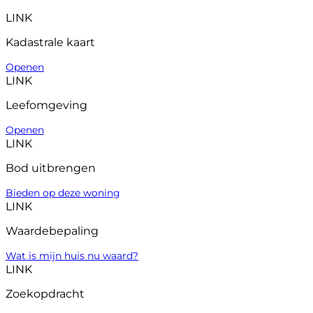
LINK
Kadastrale kaart
Openen
LINK
Leefomgeving
Openen
LINK
Bod uitbrengen
Bieden op deze woning
LINK
Waardebepaling
Wat is mijn huis nu waard?
LINK
Zoekopdracht