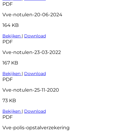
PDF
Vve-notulen-20-06-2024
164 KB
Bekijken
|
Download
PDF
Vve-notulen-23-03-2022
167 KB
Bekijken
|
Download
PDF
Vve-notulen-25-11-2020
73 KB
Bekijken
|
Download
PDF
Vve-polis-opstalverzekering