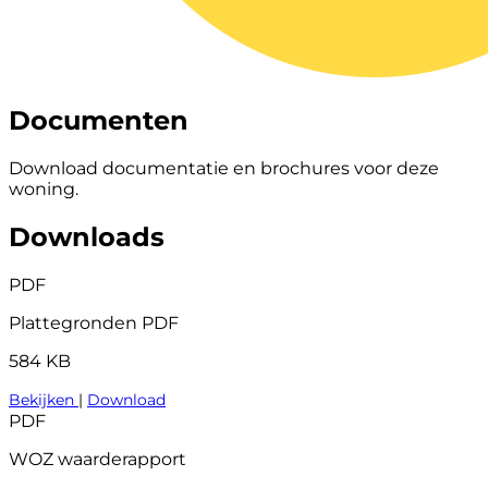
Documenten
Download documentatie en brochures voor deze
woning.
Downloads
PDF
Plattegronden PDF
584 KB
Bekijken
|
Download
PDF
WOZ waarderapport