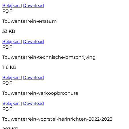
Bekijken
|
Download
PDF
Touwenterrein-erratum
33 KB
Bekijken
|
Download
PDF
Touwenterrein-technische-omschrijving
118 KB
Bekijken
|
Download
PDF
Touwenterrein-verkoopbrochure
Bekijken
|
Download
PDF
Touwenterrein-voorstel-herinrichten-2022-2023