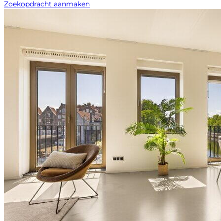
Zoekopdracht aanmaken