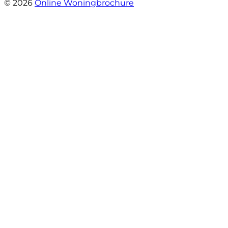
© 2026
Online Woningbrochure