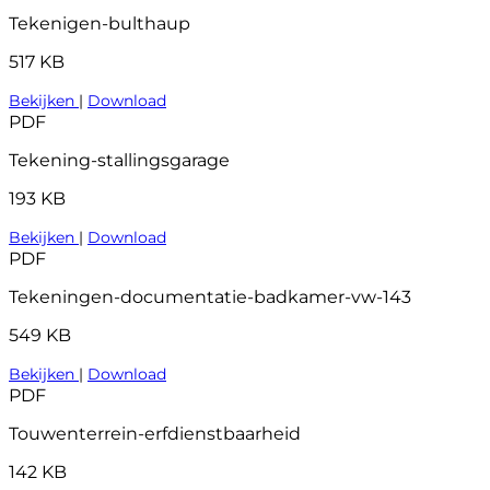
Tekenigen-bulthaup
517 KB
Bekijken
|
Download
PDF
Tekening-stallingsgarage
193 KB
Bekijken
|
Download
PDF
Tekeningen-documentatie-badkamer-vw-143
549 KB
Bekijken
|
Download
PDF
Touwenterrein-erfdienstbaarheid
142 KB