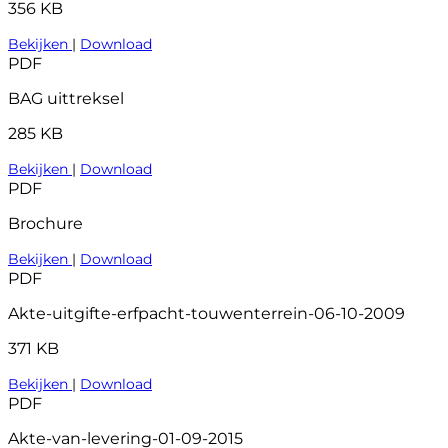
356 KB
Bekijken
|
Download
PDF
BAG uittreksel
285 KB
Bekijken
|
Download
PDF
Brochure
Bekijken
|
Download
PDF
Akte-uitgifte-erfpacht-touwenterrein-06-10-2009
371 KB
Bekijken
|
Download
PDF
Akte-van-levering-01-09-2015