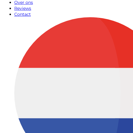
Over ons
Reviews
Contact