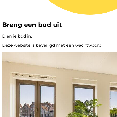
Breng een bod uit
Dien je bod in.
Deze website is beveiligd met een wachtwoord