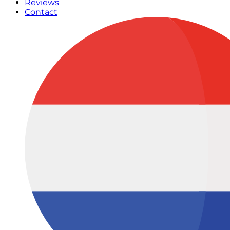
Reviews
Contact