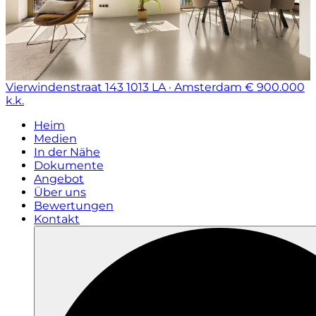
Vierwindenstraat 143
1013 LA · Amsterdam
€ 900.000
k.k.
Heim
Medien
In der Nähe
Dokumente
Angebot
Über uns
Bewertungen
Kontakt