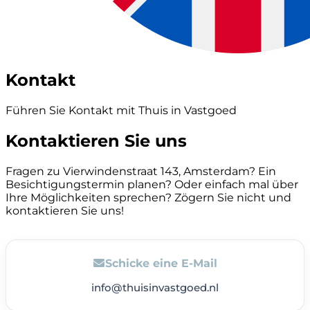
Kontakt
Führen Sie Kontakt mit Thuis in Vastgoed
Kontaktieren Sie uns
Fragen zu Vierwindenstraat 143, Amsterdam? Ein
Besichtigungstermin planen? Oder einfach mal über
Ihre Möglichkeiten sprechen? Zögern Sie nicht und
kontaktieren Sie uns!
Schicke eine E-Mail
info@thuisinvastgoed.nl