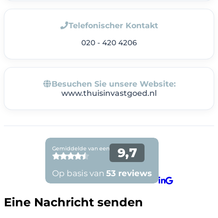
Telefonischer Kontakt
020 - 420 4206
Besuchen Sie unsere Website:
www.thuisinvastgoed.nl
Eine Nachricht senden