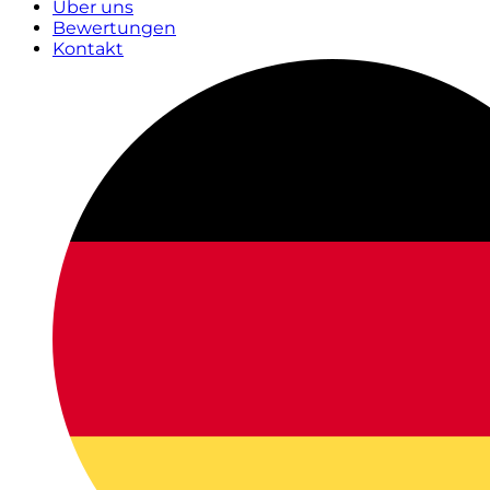
Über uns
Bewertungen
Kontakt