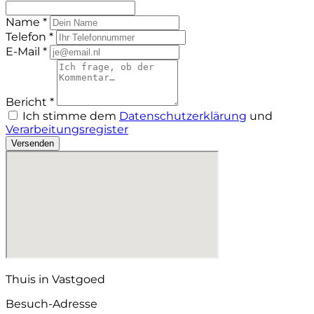
Name *
Telefon *
E-Mail *
Bericht *
Ich stimme dem
Datenschutzerklärung
und
Verarbeitungsregister
Versenden
Thuis in Vastgoed
Besuch-Adresse