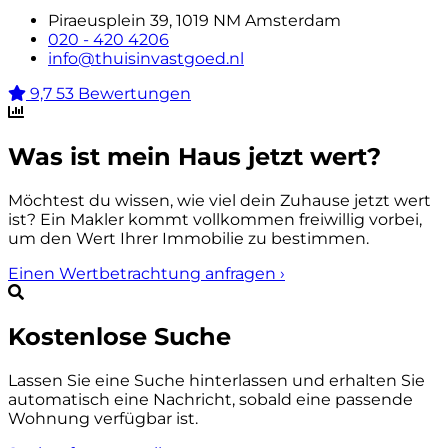
Piraeusplein 39, 1019 NM Amsterdam
020 - 420 4206
info@thuisinvastgoed.nl
9,7
53 Bewertungen
Was ist mein Haus jetzt wert?
Möchtest du wissen, wie viel dein Zuhause jetzt wert
ist? Ein Makler kommt vollkommen freiwillig vorbei,
um den Wert Ihrer Immobilie zu bestimmen.
Einen Wertbetrachtung anfragen
›
Kostenlose Suche
Lassen Sie eine Suche hinterlassen und erhalten Sie
automatisch eine Nachricht, sobald eine passende
Wohnung verfügbar ist.