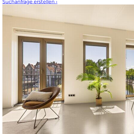
Suchanfrage erstellen
›